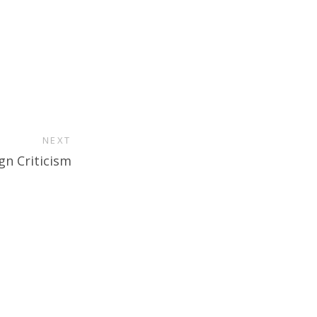
NEXT
gn Criticism