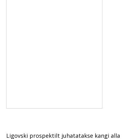
Ligovski prospektilt juhatatakse kangi alla