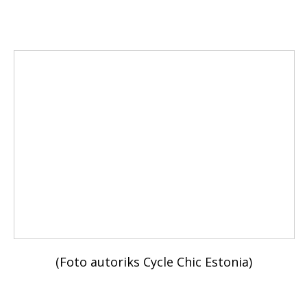
(Foto autoriks Cycle Chic Estonia)