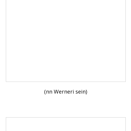
(nn Werneri sein)