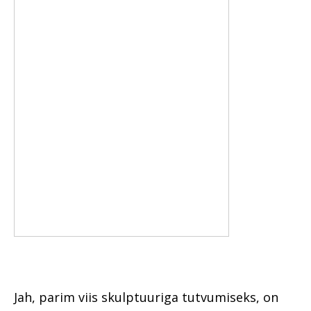
Jah, parim viis skulptuuriga tutvumiseks, on