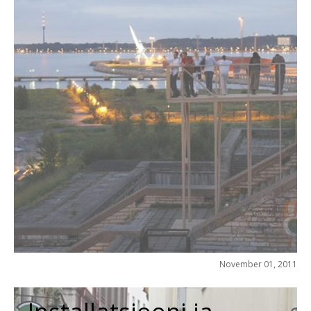
November 01, 2011