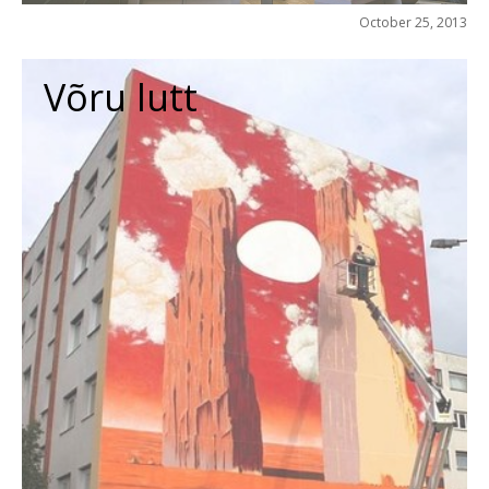
October 25, 2013
Võru lutt