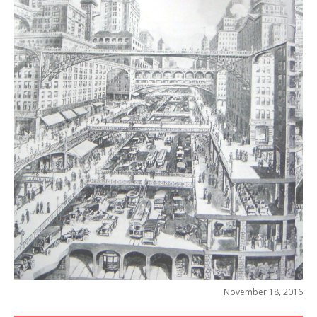
November 18, 2016