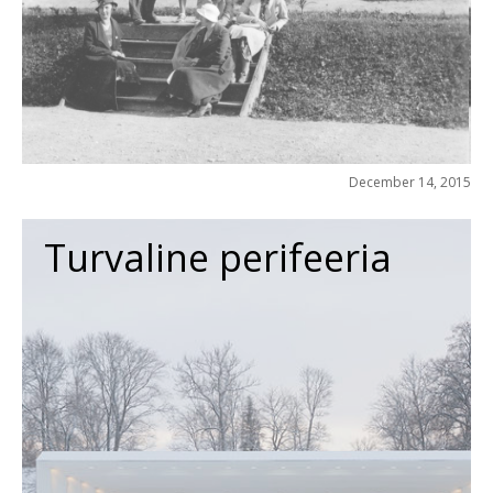
December 14, 2015
Turvaline perifeeria