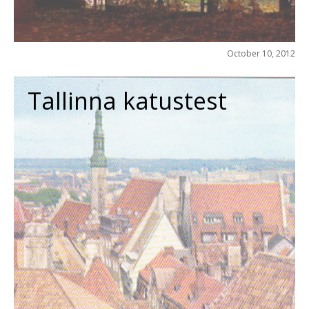
October 10, 2012
Tallinna katustest