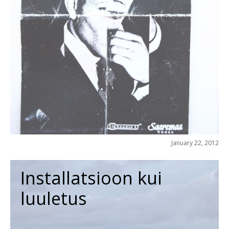
January 22, 2012
Installatsioon kui
luuletus