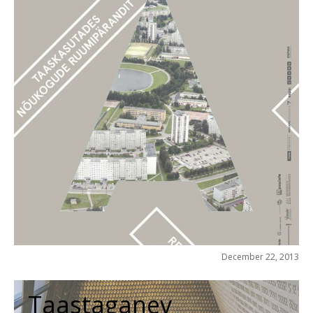
December 22, 2013
Taastaganev