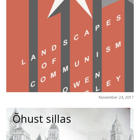
November 24, 2017
Õhust sillas