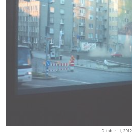
October 11, 2012