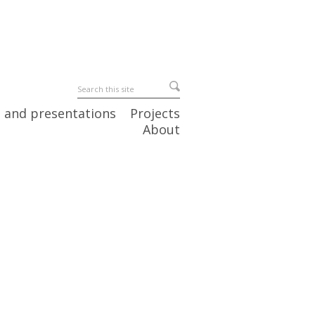
 and presentations
Projects
About