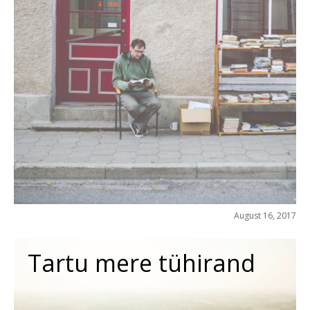
August 16, 2017
Tartu mere tühirand