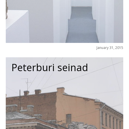
January 31, 2015
Peterburi seinad