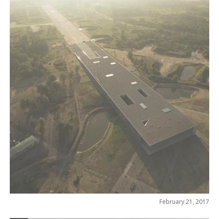
February 21, 2017