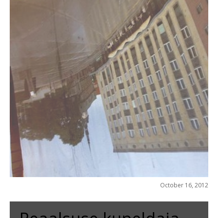
October 16, 2012