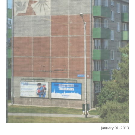
January 01, 2013